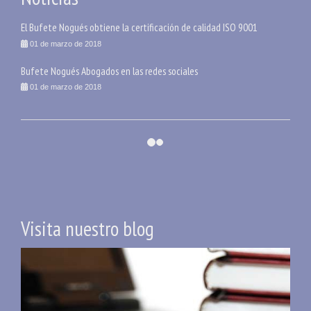
El Bufete Nogués obtiene la certificación de calidad ISO 9001
01 de marzo de 2018
Bufete Nogués Abogados en las redes sociales
01 de marzo de 2018
Visita nuestro blog