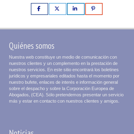
Quiénes somos
Nuestra web constituye un medio de comunicación con
nuestros clientes y un complemento en la prestación de
nuestros servicios. En este sitio encontrará los boletines
jurídicos y empresariales editados hasta el momento por
nuestro bufete, enlaces de interés e información general
sobre el despacho y sobre la Corporación Europea de
Abogados, (CEA). Sólo pretendemos presentar un servicio
más y estar en contacto con nuestros clientes y amigos.
Noticias