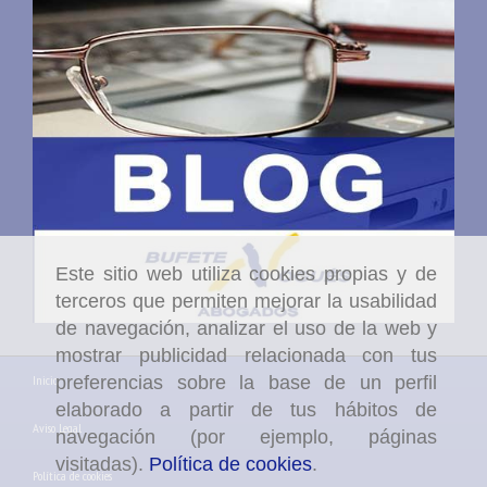
Este sitio web utiliza cookies propias y de
terceros que permiten mejorar la usabilidad
de navegación, analizar el uso de la web y
mostrar publicidad relacionada con tus
preferencias sobre la base de un perfil
Inicio
elaborado a partir de tus hábitos de
Aviso Legal
navegación (por ejemplo, páginas
visitadas).
Política de cookies
.
Política de cookies