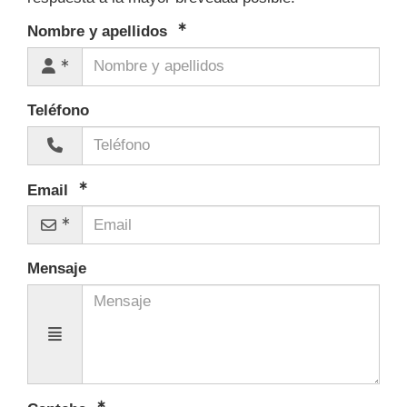
Nombre y apellidos
Teléfono
Email
Mensaje