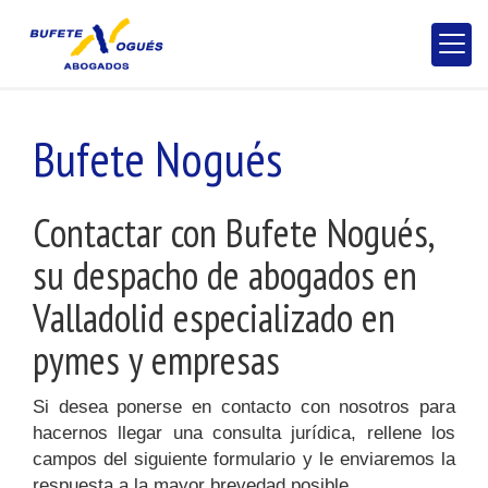
Bufete Nogués
Contactar con Bufete Nogués,
su despacho de abogados en
Valladolid especializado en
pymes y empresas
Si desea ponerse en contacto con nosotros para
hacernos llegar una consulta jurídica, rellene los
campos del siguiente formulario y le enviaremos la
respuesta a la mayor brevedad posible.