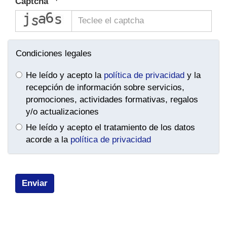
Captcha
captcha
Condiciones legales
He leído y acepto la
política de privacidad
y la
recepción de información sobre servicios,
promociones, actividades formativas, regalos
y/o actualizaciones
He leído y acepto el tratamiento de los datos
acorde a la
política de privacidad
Enviar