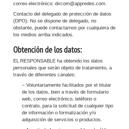
correo electrónico:
dircom@appredes.com
.
Contacto del delegado de protección de datos
(DPO): No se dispone de delegado, no
obstante, puede contactarnos por cualquiera de
los medios arriba indicados.
Obtención de los datos:
EL RESPONSABLE ha obtenido los datos
personales que serán objeto de tratamiento, a
través de diferentes canales:
− Voluntariamente facilitados por el titular
de los datos, bien a través de formulario
web, correo electrónico, teléfono o
contrato, para la solicitud de cualquier tipo
de información o formalización y/o
adquisición de servicios o productos.