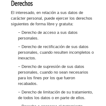
Derechos
El interesado, en relación a sus datos de
carácter personal, puede ejercer los derechos
siguientes de forma libre y gratuita:
− Derecho de acceso a sus datos
personales.
− Derecho de rectificación de sus datos
personales, cuando resulten incompletos o
inexactos.
− Derecho de supresión de sus datos
personales, cuando no sean necesarios
para los fines por los que fueron
recabados.
− Derecho de limitación de su tratamiento,
de todos los datos o en parte de ellos.