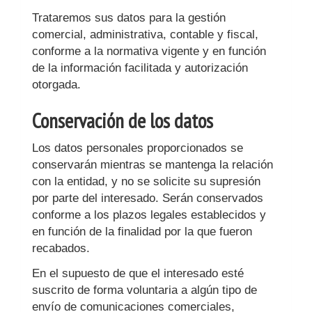
Trataremos sus datos para la gestión
comercial, administrativa, contable y fiscal,
conforme a la normativa vigente y en función
de la información facilitada y autorización
otorgada.
Conservación de los datos
Los datos personales proporcionados se
conservarán mientras se mantenga la relación
con la entidad, y no se solicite su supresión
por parte del interesado. Serán conservados
conforme a los plazos legales establecidos y
en función de la finalidad por la que fueron
recabados.
En el supuesto de que el interesado esté
suscrito de forma voluntaria a algún tipo de
envío de comunicaciones comerciales,