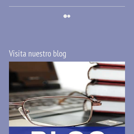
Visita nuestro blog