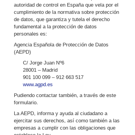
autoridad de control en España que vela por el
cumplimiento de la normativa sobre protección
de datos, que garantiza y tutela el derecho
fundamental a la protección de datos
personales es:
Agencia Española de Protección de Datos
(AEPD)
C/ Jorge Juan Nº6
28001 – Madrid
901 100 099 – 912 663 517
www.agpd.es
Pudiendo contactar también, a través de este
formulario.
La AEPD, informa y ayuda al ciudadano a
ejercitar sus derechos, así como también a las
empresas a cumplir con las obligaciones que