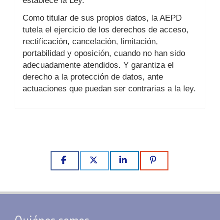
establece la Ley.
Como titular de sus propios datos, la AEPD
tutela el ejercicio de los derechos de acceso,
rectificación, cancelación, limitación,
portabilidad y oposición, cuando no han sido
adecuadamente atendidos. Y garantiza el
derecho a la protección de datos, ante
actuaciones que puedan ser contrarias a la ley.