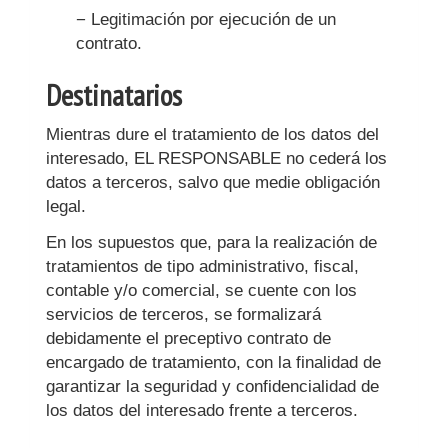
− Legitimación por ejecución de un
contrato.
Destinatarios
Mientras dure el tratamiento de los datos del
interesado, EL RESPONSABLE no cederá los
datos a terceros, salvo que medie obligación
legal.
En los supuestos que, para la realización de
tratamientos de tipo administrativo, fiscal,
contable y/o comercial, se cuente con los
servicios de terceros, se formalizará
debidamente el preceptivo contrato de
encargado de tratamiento, con la finalidad de
garantizar la seguridad y confidencialidad de
los datos del interesado frente a terceros.