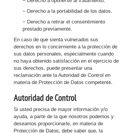
− Derecho a oponerse al tratamiento.
− Derecho a la portabilidad de los datos.
− Derecho a retirar el consentimiento
prestado previamente.
En caso de que sienta vulnerados sus
derechos en lo concerniente a la protección de
sus datos personales, especialmente cuando
no haya obtenido satisfacción en el ejercicio de
sus derechos, puede presentar una
reclamación ante la Autoridad de Control en
materia de Protección de Datos competente.
Autoridad de Control
Si usted precisa de mayor información y/o
ayuda, a parte de la que nosotros podemos y
deseamos proporcionarle, en materia de
Protección de Datos, debe saber que, la