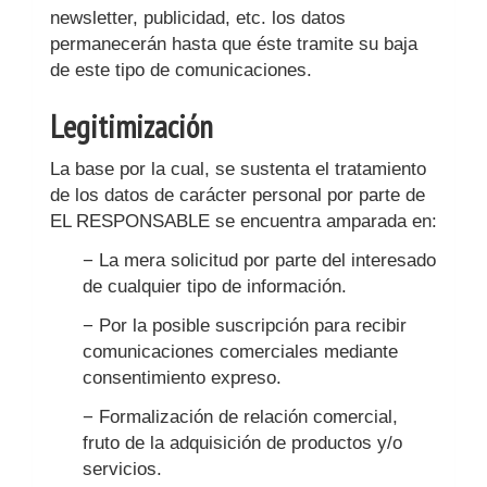
newsletter, publicidad, etc. los datos
permanecerán hasta que éste tramite su baja
de este tipo de comunicaciones.
Legitimización
La base por la cual, se sustenta el tratamiento
de los datos de carácter personal por parte de
EL RESPONSABLE se encuentra amparada en:
− La mera solicitud por parte del interesado
de cualquier tipo de información.
− Por la posible suscripción para recibir
comunicaciones comerciales mediante
consentimiento expreso.
− Formalización de relación comercial,
fruto de la adquisición de productos y/o
servicios.