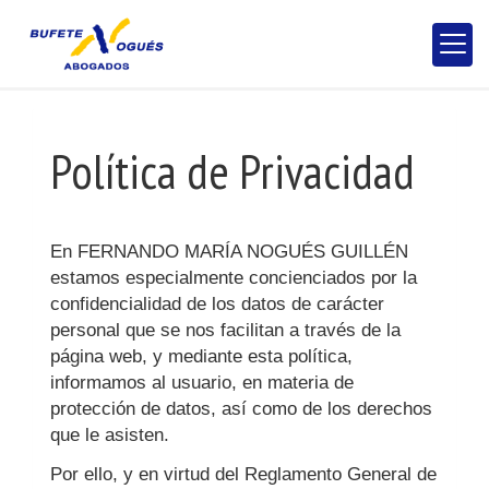
Política de Privacidad
En
FERNANDO MARÍA NOGUÉS GUILLÉN
estamos especialmente concienciados por la
confidencialidad de los datos de carácter
personal que se nos facilitan a través de la
página web, y mediante esta política,
informamos al usuario, en materia de
protección de datos, así como de los derechos
que le asisten.
Por ello, y en virtud del Reglamento General de