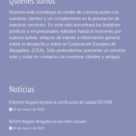
Quiénes somos
Nuestra web constituye un medio de comunicación con
nuestros clientes y un complemento en la prestación de
nuestros servicios. En este sitio encontrará los boletines
jurídicos y empresariales editados hasta el momento por
nuestro bufete, enlaces de interés e información general
sobre el despacho y sobre la Corporación Europea de
Abogados, (CEA). Sólo pretendemos presentar un servicio
más y estar en contacto con nuestros clientes y amigos.
Noticias
El Bufete Nogués obtiene la certificación de calidad ISO 9001
01 de marzo de 2018
Bufete Nogués Abogados en las redes sociales
01 de marzo de 2018