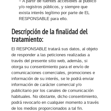
− A partir de fuentes accesibles al público
y/o registros públicos, y siempre que
exista interés legítimo por parte de EL
RESPONSABLE para ello.
Descripción de la finalidad del
tratamiento:
El RESPONSABLE tratará sus datos, al objeto
de responder a las peticiones realizadas a
través del presente sitio web, además, si
otorga su consentimiento para el envío de
comunicaciones comerciales, promociones e
información de su interés, se le podrá enviar
información de carácter comercial y/o
publicitario por los canales de comunicación
habituales. No obstante, dicho consentimiento,
podrá revocarlo en cualquier momento a través
de los medios proporcionados a tal fin.