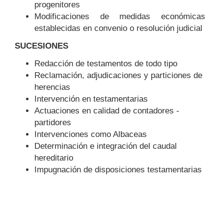
progenitores
Modificaciones de medidas económicas
establecidas en convenio o resolución judicial
SUCESIONES
Redacción de testamentos de todo tipo
Reclamación, adjudicaciones y particiones de
herencias
Intervención en testamentarias
Actuaciones en calidad de contadores -
partidores
Intervenciones como Albaceas
Determinación e integración del caudal
hereditario
Impugnación de disposiciones testamentarias