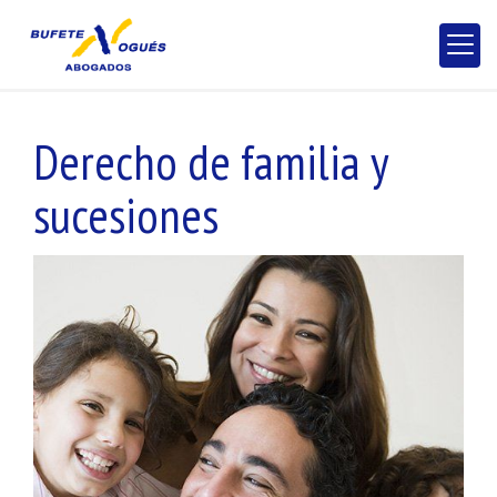
Derecho de familia y
sucesiones