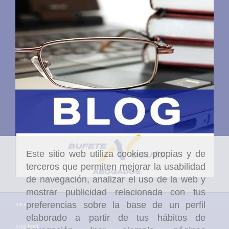
Este sitio web utiliza cookies propias y de
terceros que permiten mejorar la usabilidad
de navegación, analizar el uso de la web y
mostrar publicidad relacionada con tus
preferencias sobre la base de un perfil
Inicio
elaborado a partir de tus hábitos de
Aviso Legal