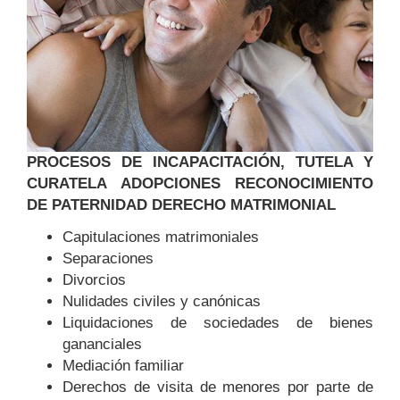
PROCESOS DE INCAPACITACIÓN, TUTELA Y
CURATELA ADOPCIONES RECONOCIMIENTO
DE PATERNIDAD DERECHO MATRIMONIAL
Capitulaciones matrimoniales
Separaciones
Divorcios
Nulidades civiles y canónicas
Liquidaciones de sociedades de bienes
gananciales
Mediación familiar
Derechos de visita de menores por parte de