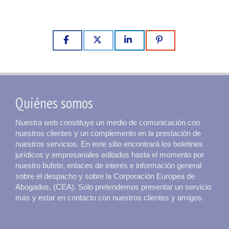
Quiénes somos
Nuestra web constituye un medio de comunicación con
nuestros clientes y un complemento en la prestación de
nuestros servicios. En este sitio encontrará los boletines
jurídicos y empresariales editados hasta el momento por
nuestro bufete, enlaces de interés e información general
sobre el despacho y sobre la Corporación Europea de
Abogados, (CEA). Sólo pretendemos presentar un servicio
más y estar en contacto con nuestros clientes y amigos.