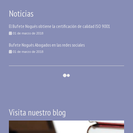
Noticias
El Bufete Nogués obtiene la certificación de calidad ISO 9001
01 de marzo de 2018
Bufete Nogués Abogados en las redes sociales
01 de marzo de 2018
Visita nuestro blog