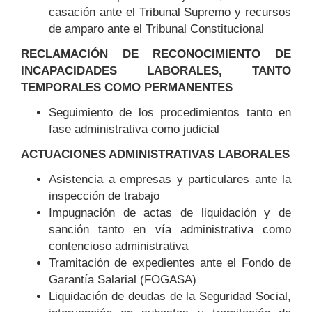
casación ante el Tribunal Supremo y recursos
de amparo ante el Tribunal Constitucional
RECLAMACIÓN DE RECONOCIMIENTO DE
INCAPACIDADES LABORALES, TANTO
TEMPORALES COMO PERMANENTES
Seguimiento de los procedimientos tanto en
fase administrativa como judicial
ACTUACIONES ADMINISTRATIVAS LABORALES
Asistencia a empresas y particulares ante la
inspección de trabajo
Impugnación de actas de liquidación y de
sanción tanto en vía administrativa como
contencioso administrativa
Tramitación de expedientes ante el Fondo de
Garantía Salarial (FOGASA)
Liquidación de deudas de la Seguridad Social,