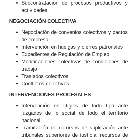
Subcontratación de procesos productivos y
actividades
NEGOCIACIÓN COLECTIVA
Negociación de convenios colectivos y pactos
de empresa
Intervención en huelgas y cierres patronales
Expedientes de Regulación de Empleo
Modificaciones colectivas de condiciones de
trabajo
Traslados colectivos
Conflictos colectivos
INTERVENCIONES PROCESALES
Intervención en litigios de todo tipo ante
juzgados de lo social de todo el territorio
nacional
Tramitación de recursos de suplicación ante
tribunales superiores de justicia, recursos de