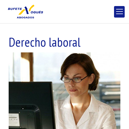
Derecho laboral