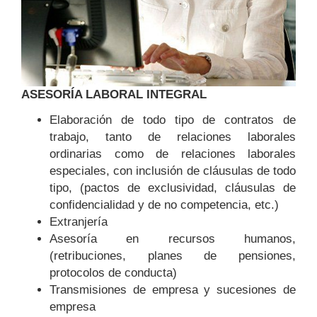
ASESORÍA LABORAL INTEGRAL
Elaboración de todo tipo de contratos de
trabajo, tanto de relaciones laborales
ordinarias como de relaciones laborales
especiales, con inclusión de cláusulas de todo
tipo, (pactos de exclusividad, cláusulas de
confidencialidad y de no competencia, etc.)
Extranjería
Asesoría en recursos humanos,
(retribuciones, planes de pensiones,
protocolos de conducta)
Transmisiones de empresa y sucesiones de
empresa