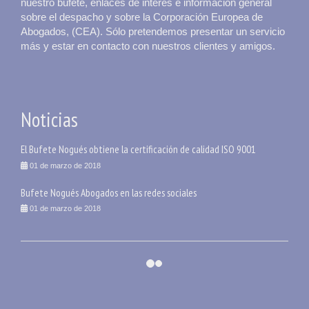
nuestro bufete, enlaces de interés e información general
sobre el despacho y sobre la Corporación Europea de
Abogados, (CEA). Sólo pretendemos presentar un servicio
más y estar en contacto con nuestros clientes y amigos.
Noticias
El Bufete Nogués obtiene la certificación de calidad ISO 9001
01 de marzo de 2018
Bufete Nogués Abogados en las redes sociales
01 de marzo de 2018