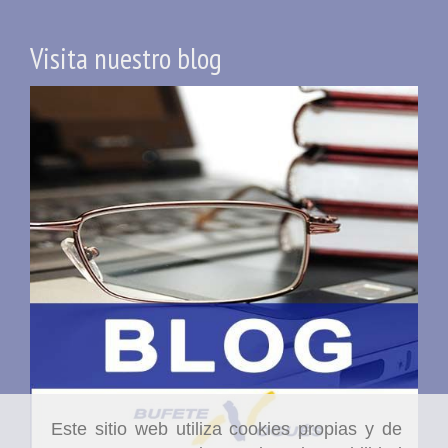
Visita nuestro blog
Este sitio web utiliza cookies propias y de