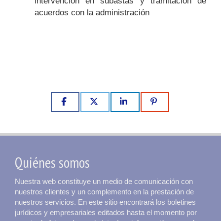
intervención en subastas y tramitación de
acuerdos con la administración
Quiénes somos
Nuestra web constituye un medio de comunicación con
nuestros clientes y un complemento en la prestación de
nuestros servicios. En este sitio encontrará los boletines
jurídicos y empresariales editados hasta el momento por